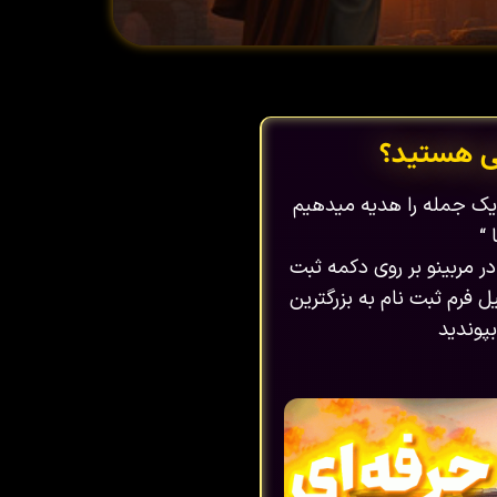
ی هستید؟
ا یک جمله را هدیه میدهیم
 “
در مربینو بر روی دکمه ثبت
 فرم ثبت نام به بزرگترین
پوندید