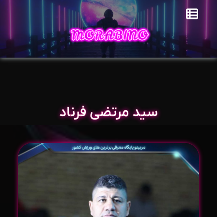
سید مرتضی فرناد