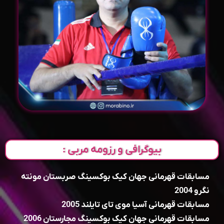
بیوگرافی و رزومه مربی :
مسابقات قهرمانی جهان کیک بوکسینگ صربستان مونته
نگرو 2004
مسابقات قهرمانی آسیا موی تای تایلند 2005
مسابقات قهرمانی جهان کیک بوکسینگ مجارستان 2006