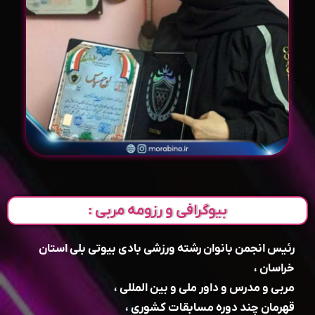
بیوگرافی و رزومه مربی :
رئیس انجمن بانوان رشته ورزشی بادی بیوتی بلی استان
خراسان ،
مربی و مدرس و داور ملی و بین المللی ،
قهرمان چند دوره مسابقات کشوری ،