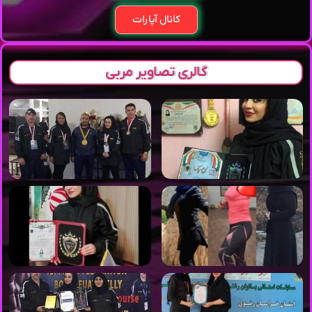
کانال آپارات
گالری تصاویر مربی