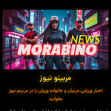
مربینو نیوز
اخبار ورزشی مربیان و خانواده ورزش را در مربینو نیوز
بخوانید