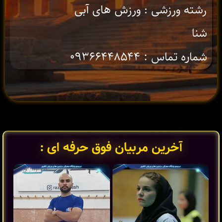
رشته ورزشی : ورزش های آبی
شنا
شماره تماس : ۰۹۳۶۶۴۴۸۵۴۴
آخرین مربیان فوق حرفه ای :