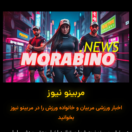
مربینو نیوز
اخبار ورزشی مربیان و خانواده ورزش را در مربینو نیوز
بخوانید