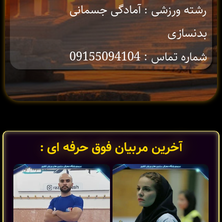
رشته ورزشی : آمادگی جسمانی
بدنسازی
شماره تماس : 09155094104
آخرین مربیان فوق حرفه ای :