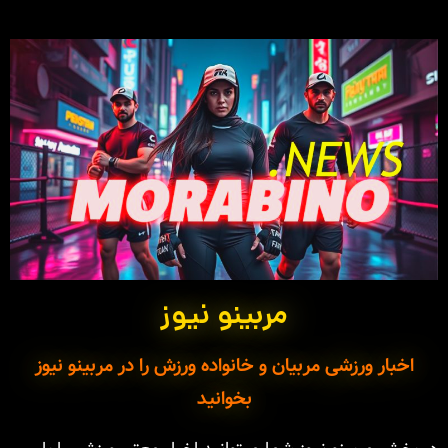
مربینو نیوز
اخبار ورزشی مربیان و خانواده ورزش را در مربینو نیوز
بخوانید