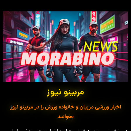
مربینو نیوز
اخبار ورزشی مربیان و خانواده ورزش را در مربینو نیوز
بخوانید