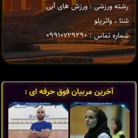
رشته ورزشی : ورزش های آبی
شنا ، واترپلو
شماره تماس : ۰۹۹۱۰۷۲۹۲۹۰
آخرین مربیان فوق حرفه ای :