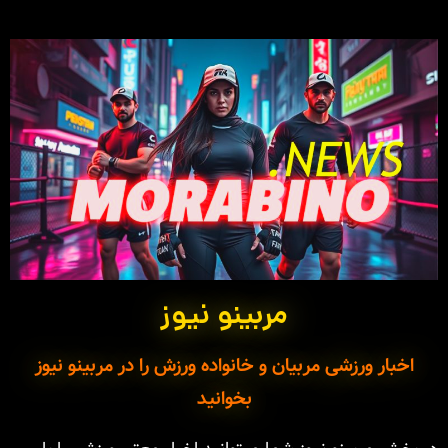
مربینو نیوز
اخبار ورزشی مربیان و خانواده ورزش را در مربینو نیوز
بخوانید