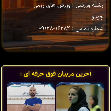
رشته ورزشی : ورزش های رزمی
جودو
شماره تماس : ۰۹۱۲۸۰۱۶۲۸۲
آخرین مربیان فوق حرفه ای :