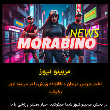
مربینو نیوز
اخبار ورزشی مربیان و خانواده ورزش را در مربینو نیوز
بخوانید
در بخش مربینو نیوز شما میتوانید اخبار معتبر ورزشی را با