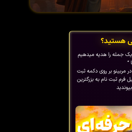
ی هستید؟
ا یک جمله را هدیه میدهیم
 “
در مربینو بر روی دکمه ثبت
 فرم ثبت نام به بزرگترین
پوندید