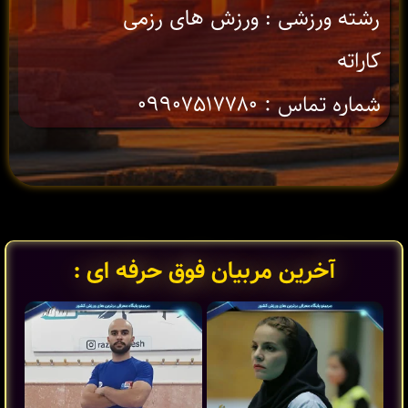
رشته ورزشی : ورزش های رزمی
کاراته
شماره تماس : ۰۹۹۰۷۵۱۷۷۸۰
آخرین مربیان فوق حرفه ای :