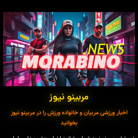
مربینو نیوز
اخبار ورزشی مربیان و خانواده ورزش را در مربینو نیوز
بخوانید