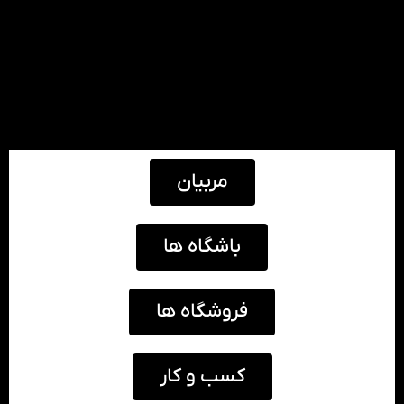
مربیان
باشگاه ها
فروشگاه ها
کسب و کار