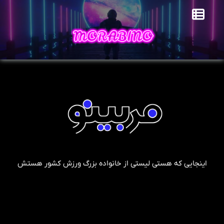
اینجایی که هستی لیستی از خانواده بزرگ ورزش کشور هستش