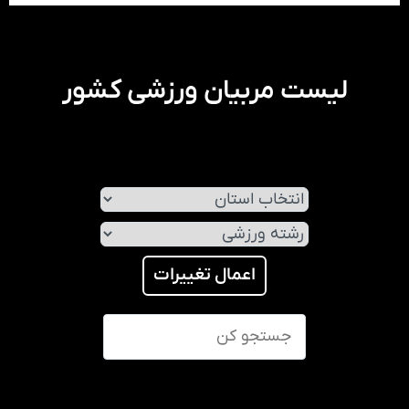
لیست مربیان ورزشی کشور
اعمال تغییرات