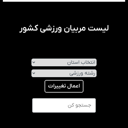
لیست مربیان ورزشی کشور
اعمال تغییرات