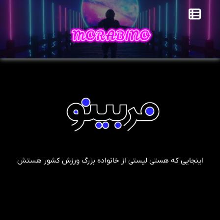
اینجایی که هستی لیستی از خانواده بزرگ ورزش کشور هستش