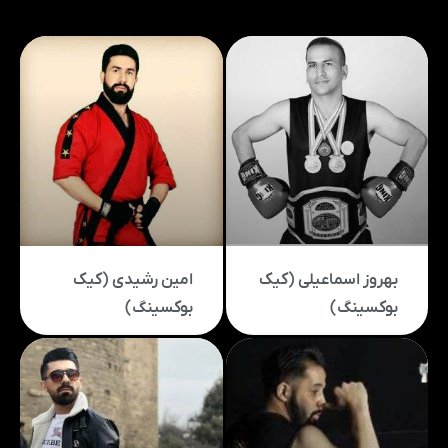
بهروز اسماعیلی (کیک
امین رشیدی (کیک
بوکسینگ)
بوکسینگ)