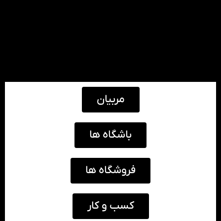
مربیان
باشگاه ها
فروشگاه ها
کسب و کار