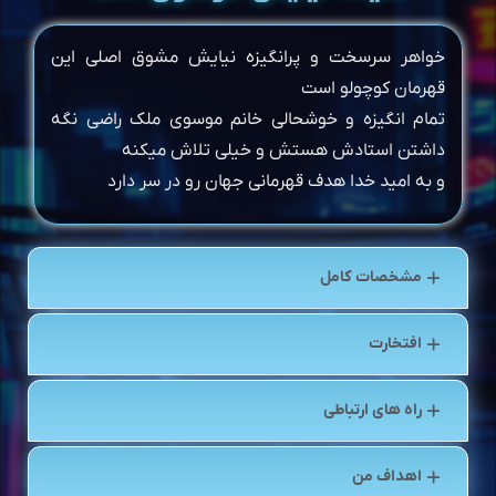
خواهر سرسخت و پرانگیزه نیایش مشوق اصلی این
قهرمان کوچولو است
تمام انگیزه و خوشحالی خانم موسوی ملک راضی نگه
داشتن استادش هستش و خیلی تلاش میکنه
و به امید خدا هدف قهرمانی جهان رو در سر دارد
مشخصات کامل
افتخارت
راه های ارتباطی
اهداف من