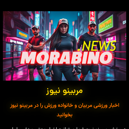
مربینو نیوز
اخبار ورزشی مربیان و خانواده ورزش را در مربینو نیوز
بخوانید