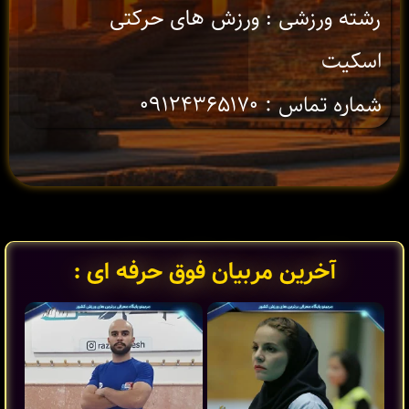
رشته ورزشی : ورزش های حرکتی
اسکیت
شماره تماس : ۰۹۱۲۴۳۶۵۱۷۰
آخرین مربیان فوق حرفه ای :