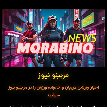
مربینو نیوز
اخبار ورزشی مربیان و خانواده ورزش را در مربینو نیوز
بخوانید