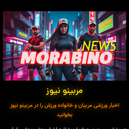
مربینو نیوز
اخبار ورزشی مربیان و خانواده ورزش را در مربینو نیوز
بخوانید