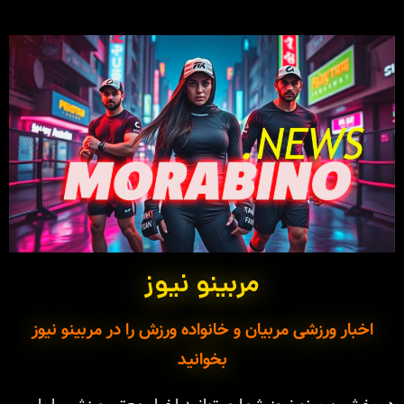
مربینو نیوز
اخبار ورزشی مربیان و خانواده ورزش را در مربینو نیوز
بخوانید