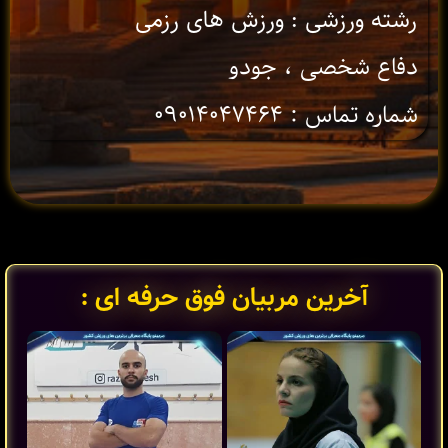
رشته ورزشی : ورزش های رزمی
دفاع شخصی ، جودو
شماره تماس : ۰۹۰۱۴۰۴۷۴۶۴
آخرین مربیان فوق حرفه ای :