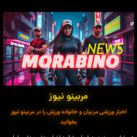
مربینو نیوز
اخبار ورزشی مربیان و خانواده ورزش را در مربینو نیوز
بخوانید