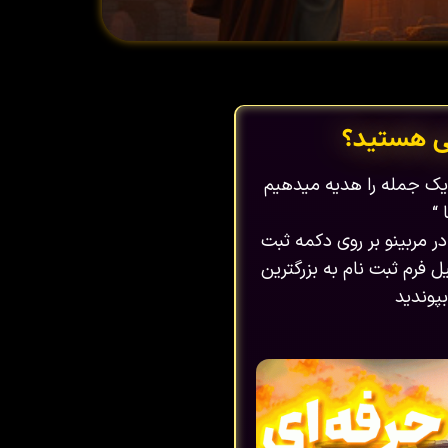
ی هستید؟
ا یک جمله را هدیه میدهیم
 “
در مربینو بر روی دکمه ثبت
 فرم ثبت نام به بزرگترین
پوندید