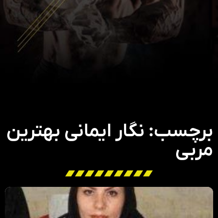
برچسب: نگار ایمانی بهترین
مربی