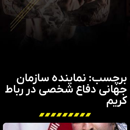
برچسب: نماینده سازمان
جهانی دفاع شخصی در رباط
کریم