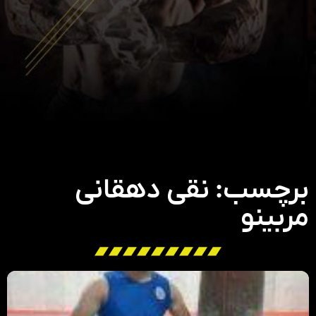
برچسب: نقی دهقانی
مربینو