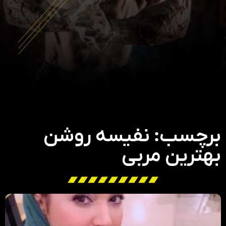
برچسب: نفیسه روشن
بهترین مربی