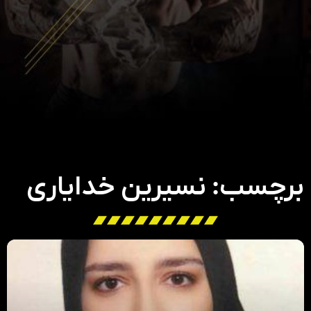
برچسب: نسیرین خدایاری