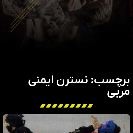
برچسب: نسترن ایمنی
مربی