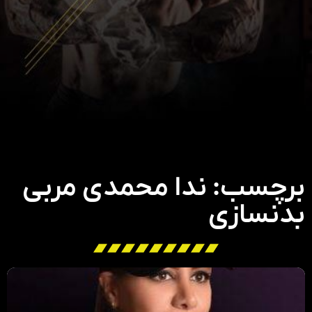
برچسب: ندا محمدی مربی
بدنسازی