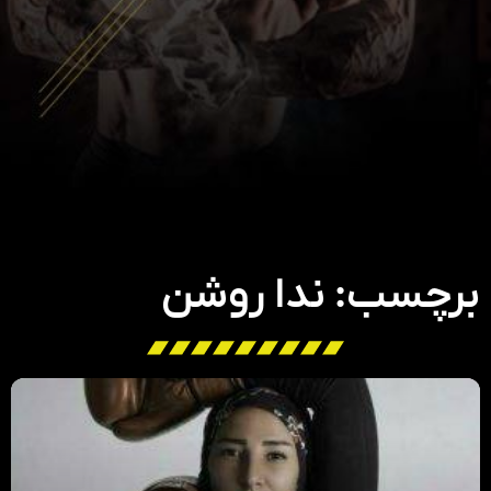
برچسب: ندا روشن