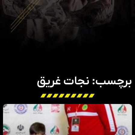
برچسب: نجات غریق