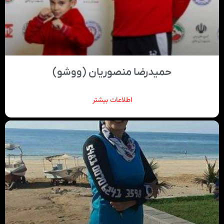
حمیدرضا منصوریان (ووشو)
اطلاعات بیشتر