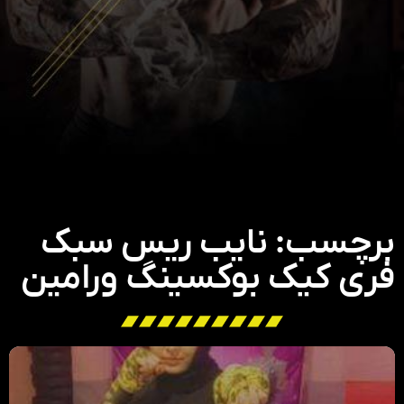
برچسب: نایب ریس سبک
فری کیک بوکسینگ ورامین