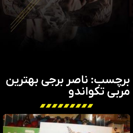
برچسب: ناصر برجی بهترین
مربی تکواندو