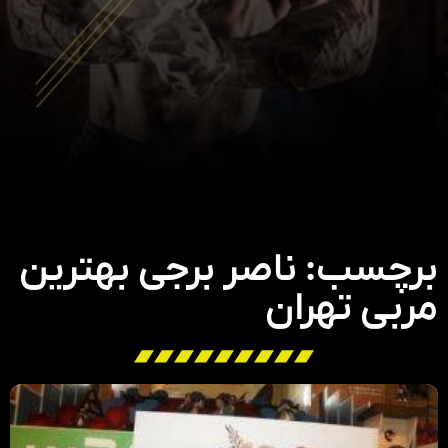
برچسب: ناصر برجی بهترین
مربی تهران