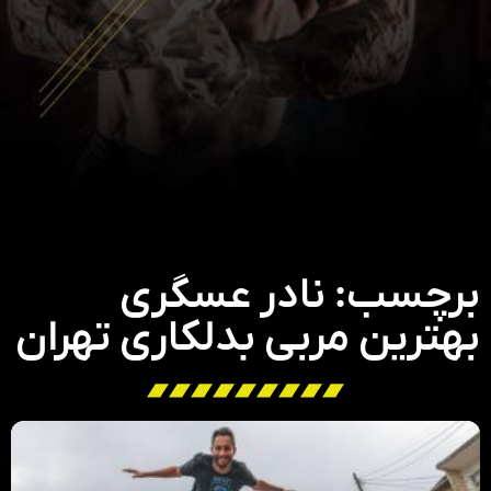
برچسب: نادر عسگری
بهترین مربی بدلکاری تهران