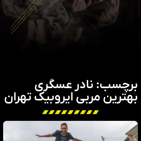
برچسب: نادر عسگری
بهترین مربی ایروبیک تهران