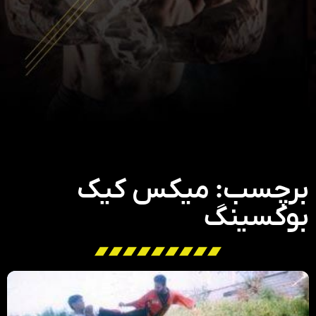
برچسب: میکس کیک
بوکسینگ