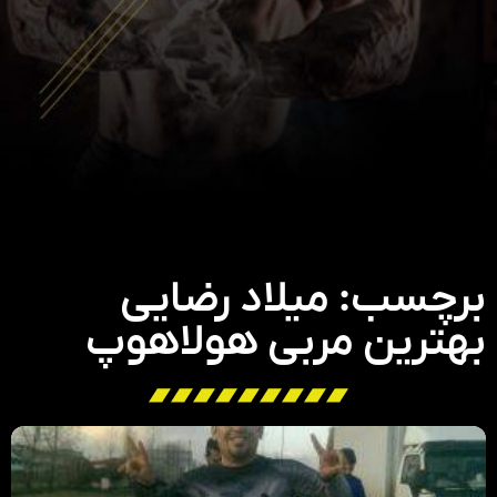
برچسب: میلاد رضایی
بهترین مربی هولاهوپ