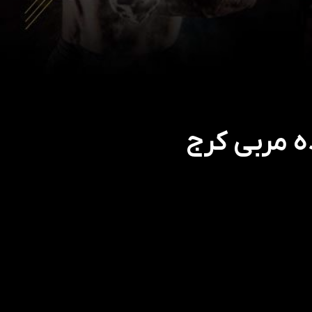
ه مربی کرج