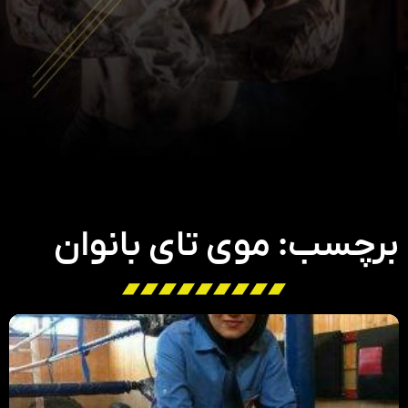
برچسب: موی تای بانوان