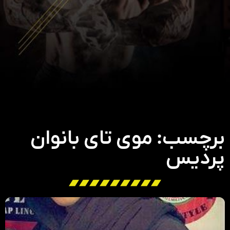
برچسب: موی تای بانوان
پردیس