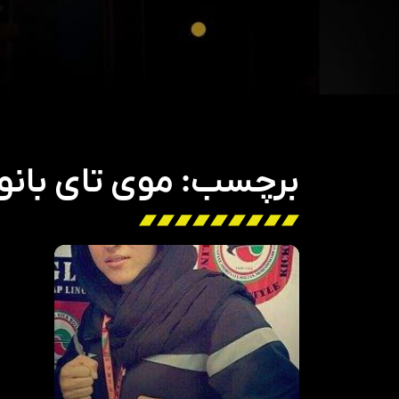
برچسب: موی تای بانو