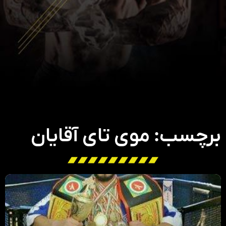
برچسب: موی تای آقایان