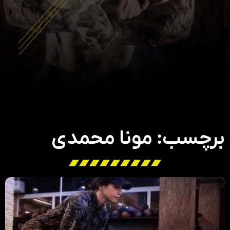
برچسب: مونا محمدی