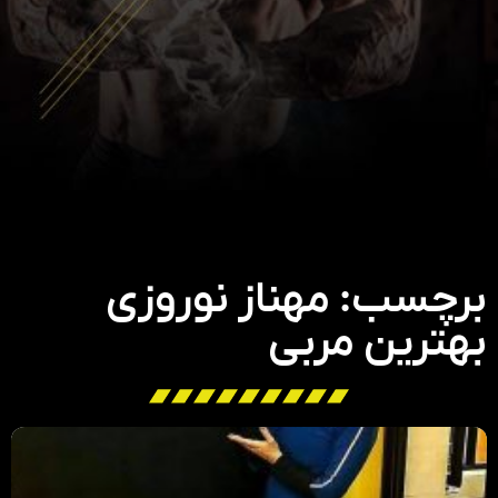
برچسب: مهناز نوروزی
بهترین مربی