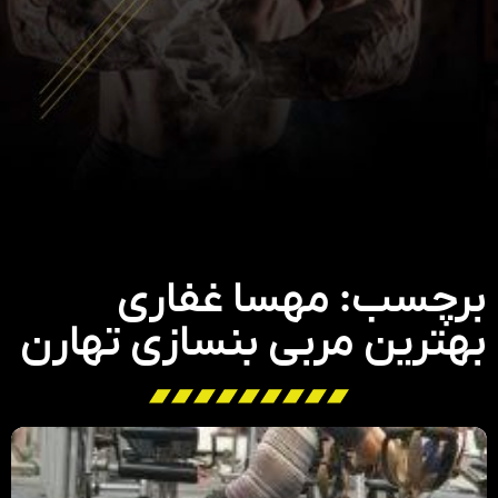
برچسب: مهسا غفاری
بهترین مربی بنسازی تهارن