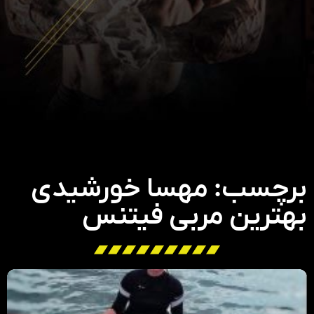
برچسب: مهسا خورشیدی
بهترین مربی فیتنس