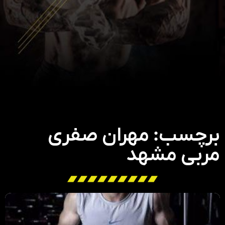
برچسب: مهران صفری
مربی مشهد