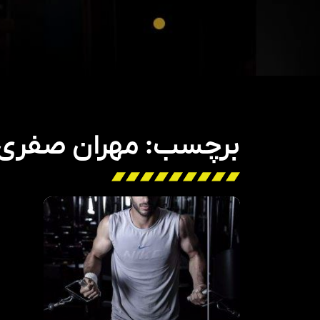
برچسب: مهران صفری 