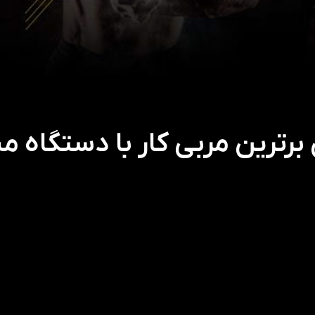
رترین مربی کار با دستگاه 