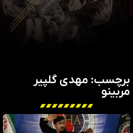
برچسب: مهدی گلپیر
مربینو