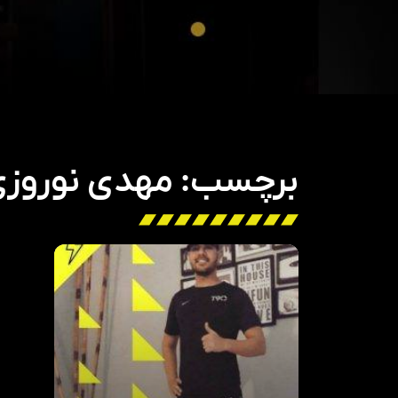
برچسب: مهدی نوروزی 