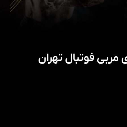
مربی فوتبال تهران